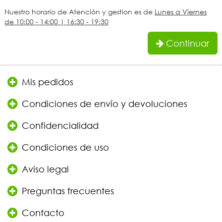
Nuestro horario de Atención y gestion es de
Lunes a Viernes
de 10:00 - 14:00 | 16:30 - 19:30
Continuar
Mis pedidos
Condiciones de envío y devoluciones
Confidencialidad
Condiciones de uso
Aviso legal
Preguntas frecuentes
Contacto