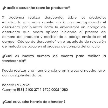
¿Hacéis descuentos sobre los productos?
Si podemos realizar descuentos sobre los productos
estudiando su caso y nuestro stock, una vez aprobado el
descuento por nuestra parte le enviaremos un código de
descuento que podrá aplicar iniciando el proceso de
compra del producto y escribiendo el código enviado en el
campo “Código de descuento” en el apartado de selección
de método de pago en el proceso de compra del articulo.
¿Cual es vuestro numero de cuenta para realizar la
transferencia?
Puede realizar una transferencia o un ingreso a nuestro favor
con los siguientes datos:
Banco: La Caixa
Cuenta:
ES81 2100 3711 9722 0005 1280
¿Cual es vuestro horario de atencíon?