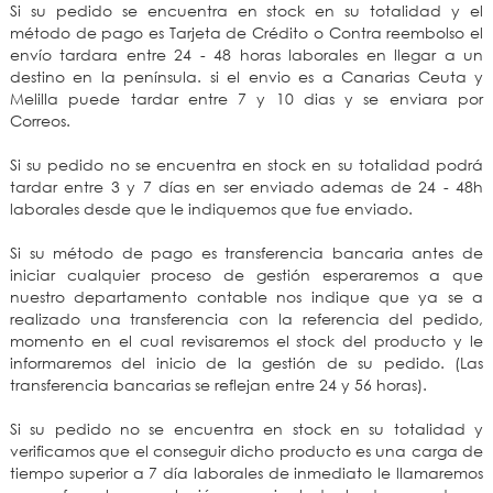
Si su pedido se encuentra en stock en su totalidad y el
método de pago es Tarjeta de Crédito o Contra reembolso el
envío tardara entre 24 - 48 horas laborales en llegar a un
destino en la península. si el envio es a Canarias Ceuta y
Melilla puede tardar entre 7 y 10 dias y se enviara por
Correos.
Si su pedido no se encuentra en stock en su totalidad podrá
tardar entre 3 y 7 días en ser enviado ademas de 24 - 48h
laborales desde que le indiquemos que fue enviado.
Si su método de pago es transferencia bancaria antes de
iniciar cualquier proceso de gestión esperaremos a que
nuestro departamento contable nos indique que ya se a
realizado una transferencia con la referencia del pedido,
momento en el cual revisaremos el stock del producto y le
informaremos del inicio de la gestión de su pedido. (Las
transferencia bancarias se reflejan entre 24 y 56 horas).
Si su pedido no se encuentra en stock en su totalidad y
verificamos que el conseguir dicho producto es una carga de
tiempo superior a 7 día laborales de inmediato le llamaremos