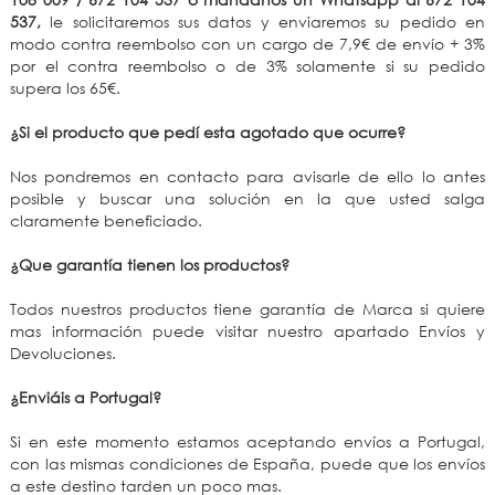
537,
le solicitaremos sus datos y enviaremos su pedido en
modo contra reembolso con un cargo de 7,9€ de envío + 3%
por el contra reembolso o de 3% solamente si su pedido
supera los 65€.
¿Si el producto que pedí esta agotado que ocurre?
Nos pondremos en contacto para avisarle de ello lo antes
posible y buscar una solución en la que usted salga
claramente beneficiado.
¿Que garantía tienen los productos?
Todos nuestros productos tiene garantía de Marca si quiere
mas información puede visitar nuestro apartado Envíos y
Devoluciones.
¿Enviáis a Portugal?
Si en este momento estamos aceptando envíos a Portugal,
con las mismas condiciones de España, puede que los envíos
a este destino tarden un poco mas.