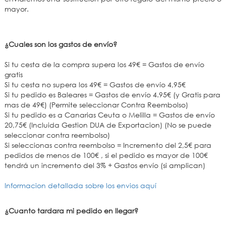
mayor.
¿Cuales son los gastos de envío?
Si tu cesta de la compra supera los 49€ = Gastos de envío
gratis
Si tu cesta no supera los 49€ = Gastos de envío 4,95€
Si tu pedido es Baleares = Gastos de envío 4.95€ (y Gratis para
mas de 49€) (Permite seleccionar Contra Reembolso)
Si tu pedido es a Canarias Ceuta o Melilla = Gastos de envío
20,75€ (Incluida Gestion DUA de Exportacion) (No se puede
seleccionar contra reembolso)
Si seleccionas contra reembolso = Incremento del 2,5€ para
pedidos de menos de 100€ , si el pedido es mayor de 100€
tendrá un incremento del 3% + Gastos envío (si amplican)
Informacion detallada sobre los envios aquí
¿Cuanto tardara mi pedido en llegar?