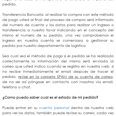
pedido.
Transferencia Bancaria: al realizar la compra con este método
de pago usted al final del proceso de compra será informado
del numero de cuenta y los datos para realizar un ingreso o
transferencia a nuestro favor indicando en el concepto del
mismo el numero de su pedido, una vez comprobemos el
ingreso en nuestra cuenta se comenzara a gestionar su
pedido por nuestro departamento de logística
Sea cual sea el método de pago si el pedido se ha realizado
correctamente la información del mismo será enviada al
correo que usted indico cuando se registro en nuestra web, si
no recibe inmediatamente el email después de hacer el
pedido,
revise en la carpeta SPAM de su cuenta de correo
,
de no ser así póngase en contacto con nosotros vía email,
teléfono o chat.
¿Como puedo saber cual es el estado de mi pedido?
Puede entrar en su
cuenta personal
dentro de nuestra web
para ver los datos, también puede revisar su correo, cada vez