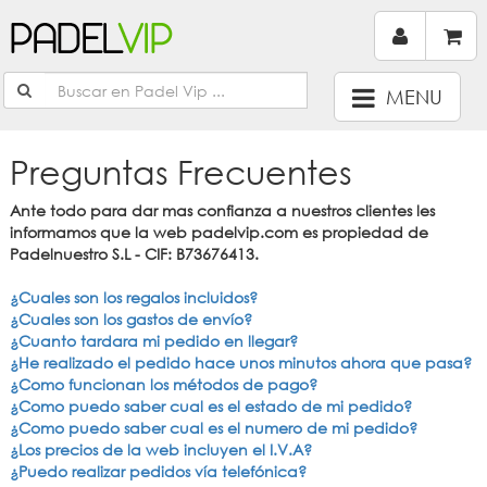
MENU
Preguntas Frecuentes
Ante todo para dar mas confianza a nuestros clientes les
informamos que la web padelvip.com es propiedad de
Padelnuestro S.L - CIF: B73676413.
¿Cuales son los regalos incluidos?
¿Cuales son los gastos de envío?
¿Cuanto tardara mi pedido en llegar?
¿He realizado el pedido hace unos minutos ahora que pasa?
¿Como funcionan los métodos de pago?
¿Como puedo saber cual es el estado de mi pedido?
¿Como puedo saber cual es el numero de mi pedido?
¿Los precios de la web incluyen el I.V.A?
¿Puedo realizar pedidos vía telefónica?